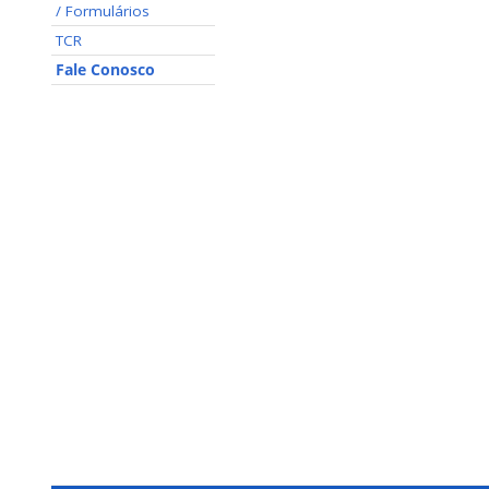
/ Formulários
TCR
Fale Conosco