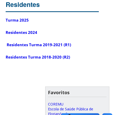
Residentes
Turma 2025
Residentes 2024
Residentes Turma 2019-2021 (R1)
Residentes Turma 2018-2020 (R2)
Favoritos
COREMU
Escola de Saúde Pública de
Florianópolis