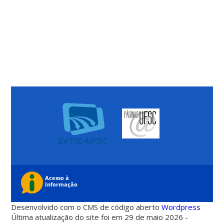
Desenvolvido com o CMS de código aberto
Wordpress
Última atualização do site foi em 29 de maio 2026 -