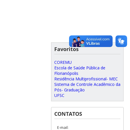
Favoritos
COREMU
Escola de Saúde Pública de
Florianópolis
Residência Multiprofissional- MEC
Sistema de Controle Acadêmico da
Pós- Graduação
UFSC
CONTATOS
E-mail: