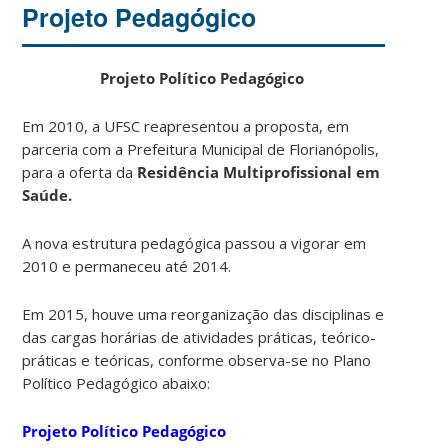
Projeto Pedagógico
Projeto Político Pedagógico
Em 2010, a UFSC reapresentou a proposta, em
parceria com a Prefeitura Municipal de Florianópolis,
para a oferta da
Residência Multiprofissional em
Saúde.
A nova estrutura pedagógica passou a vigorar em
2010 e permaneceu até 2014.
Em 2015, houve uma reorganização das disciplinas e
das cargas horárias de atividades práticas, teórico-
práticas e teóricas, conforme observa-se no Plano
Político Pedagógico abaixo:
Projeto Político Pedagógico