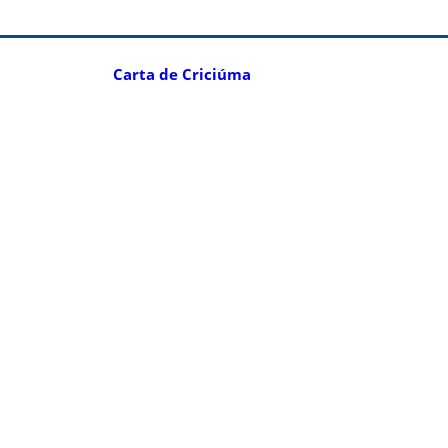
Carta de Criciúma