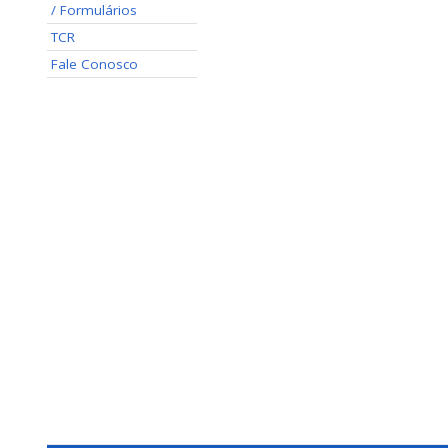
/ Formulários
TCR
Fale Conosco