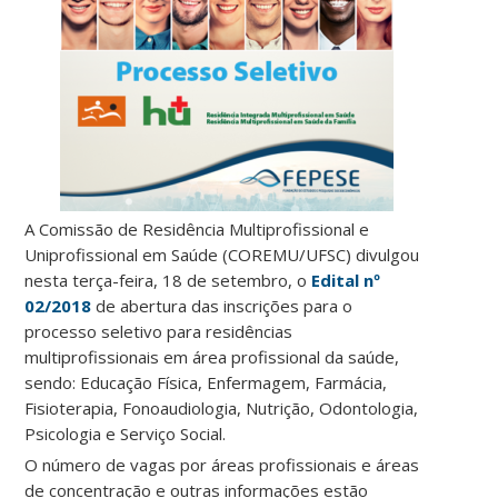
A Comissão de Residência Multiprofissional e
Uniprofissional em Saúde (COREMU/UFSC) divulgou
nesta terça-feira, 18 de setembro, o
Edital nº
02/2018
de abertura das inscrições para o
processo seletivo para residências
multiprofissionais em área profissional da saúde,
sendo: Educação Física, Enfermagem, Farmácia,
Fisioterapia, Fonoaudiologia, Nutrição, Odontologia,
Psicologia e Serviço Social.
O número de vagas por áreas profissionais e áreas
de concentração e outras informações estão