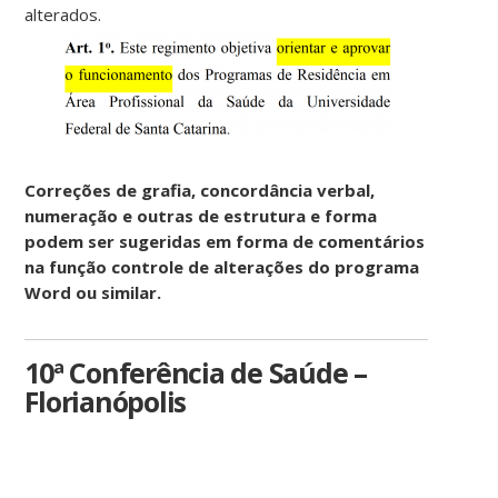
alterados.
Correções de grafia, concordância verbal,
numeração e outras de estrutura e forma
podem ser sugeridas em forma de comentários
na função controle de alterações do programa
Word ou similar.
10ª Conferência de Saúde –
Florianópolis