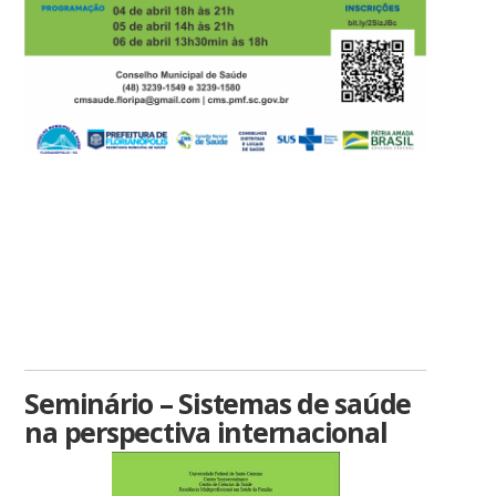
Seminário – Sistemas de saúde
na perspectiva internacional