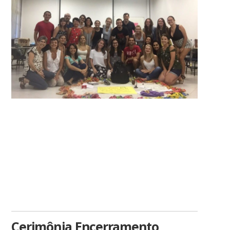
Cerimônia Encerramento