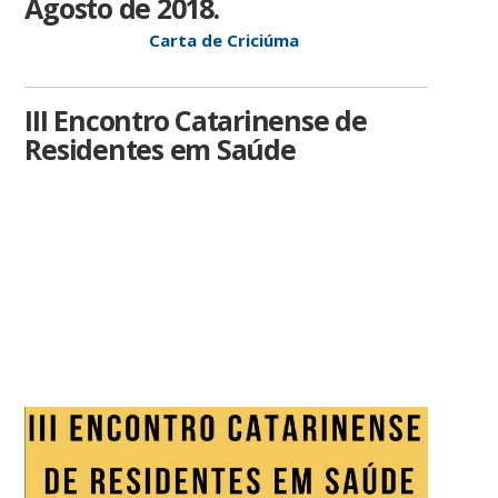
Agosto de 2018.
Carta de Criciúma
III Encontro Catarinense de
Residentes em Saúde