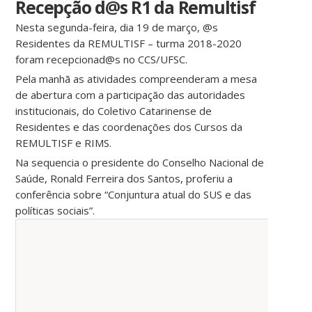
Recepção d@s R1 da Remultisf
Nesta segunda-feira, dia 19 de março, @s
Residentes da REMULTISF – turma 2018-2020
foram recepcionad@s no CCS/UFSC.
Pela manhã as atividades compreenderam a mesa
de abertura com a participação das autoridades
institucionais, do Coletivo Catarinense de
Residentes e das coordenações dos Cursos da
REMULTISF e RIMS.
Na sequencia o presidente do Conselho Nacional de
Saúde, Ronald Ferreira dos Santos, proferiu a
conferência sobre “Conjuntura atual do SUS e das
políticas sociais”.