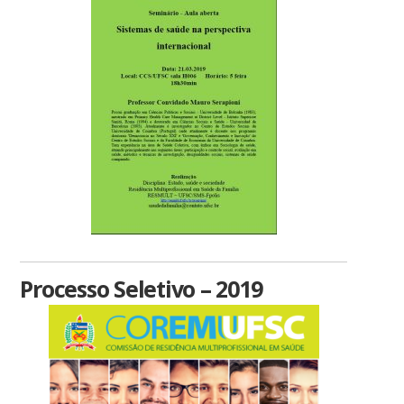
Processo Seletivo – 2019