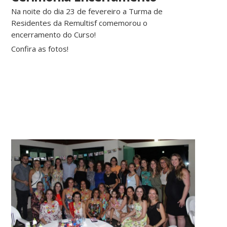
Na noite do dia 23 de fevereiro a Turma de
Residentes da Remultisf comemorou o
encerramento do Curso!
Confira as fotos!