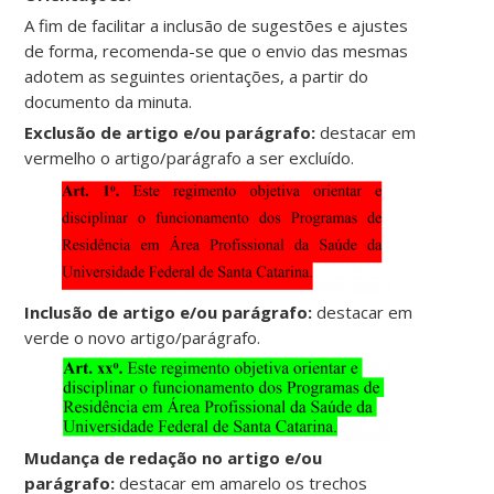
A fim de facilitar a inclusão de sugestões e ajustes
de forma, recomenda-se que o envio das mesmas
adotem as seguintes orientações, a partir do
documento da minuta.
Exclusão de artigo e/ou parágrafo:
destacar em
vermelho o artigo/parágrafo a ser excluído.
Inclusão de artigo e/ou parágrafo:
destacar em
verde o novo artigo/parágrafo.
Mudança de redação no artigo e/ou
parágrafo:
destacar em amarelo os trechos