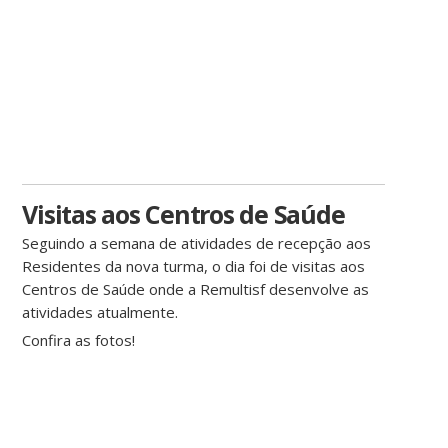
Visitas aos Centros de Saúde
Seguindo a semana de atividades de recepção aos
Residentes da nova turma, o dia foi de visitas aos
Centros de Saúde onde a Remultisf desenvolve as
atividades atualmente.
Confira as fotos!