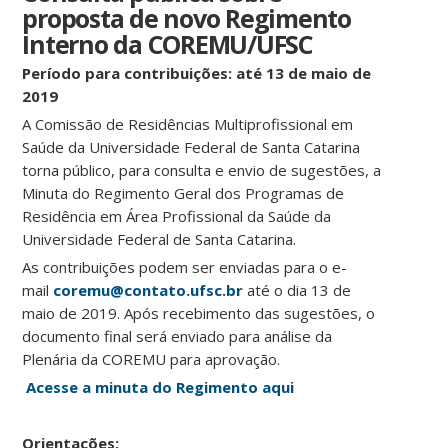
proposta de novo Regimento
Interno da COREMU/UFSC
Período para contribuições: até 13 de maio de
2019
A Comissão de Residências Multiprofissional em
Saúde da Universidade Federal de Santa Catarina
torna público, para consulta e envio de sugestões, a
Minuta do Regimento Geral dos Programas de
Residência em Área Profissional da Saúde da
Universidade Federal de Santa Catarina.
As contribuições podem ser enviadas para o e-
mail
coremu@contato.ufsc.br
até o dia 13 de
maio de 2019. Após recebimento das sugestões, o
documento final será enviado para análise da
Plenária da COREMU para aprovação.
Acesse a minuta do Regimento aqui
Orientações: